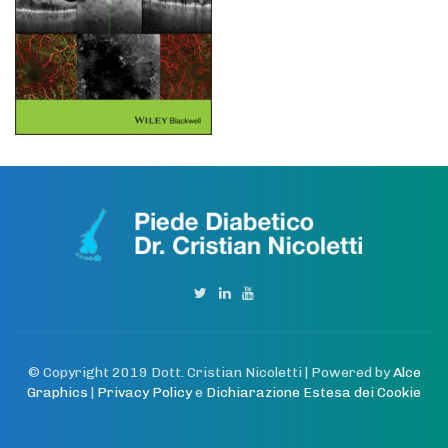
© Copyright 2019 Dott. Cristian Nicoletti | Powered by
Alce
Graphics
|
Privacy Policy
e
Dichiarazione Estesa dei Cookie