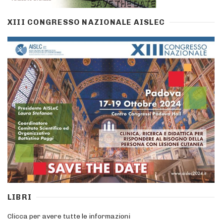
XIII CONGRESSO NAZIONALE AISLEC
LIBRI
Clicca per avere tutte le informazioni