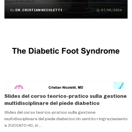
By
DR. CRISTIAN NICOLETTI
07/08/2024
Slides del corso teorico-pratico sulla gestione
multidisciplinare del piede diabetico
Slides del corso teorico-pratico sulla gestione
multidisciplinare del piede diabetico Un sentito ringraziamento
a ZUCCATO HC, in ...