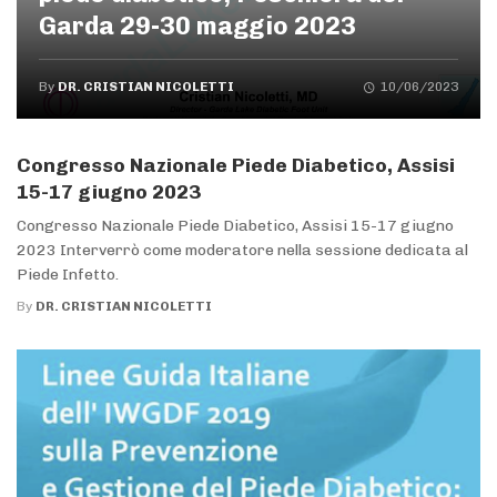
Garda 29-30 maggio 2023
By
DR. CRISTIAN NICOLETTI
10/06/2023
Congresso Nazionale Piede Diabetico, Assisi
15-17 giugno 2023
Congresso Nazionale Piede Diabetico, Assisi 15-17 giugno
2023 Interverrò come moderatore nella sessione dedicata al
Piede Infetto.
By
DR. CRISTIAN NICOLETTI