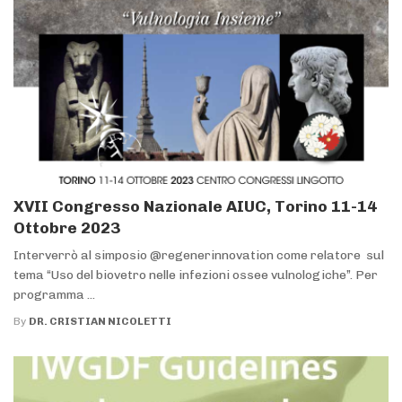
XVII Congresso Nazionale AIUC, Torino 11-14
Ottobre 2023
Interverrò al simposio @regenerinnovation come relatore sul
tema “Uso del biovetro nelle infezioni ossee vulnologiche”. Per
programma ...
By
DR. CRISTIAN NICOLETTI