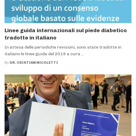
Linee guida internazionali sul piede diabetico
tradotte in italiano
In attesa delle periodiche revisioni, sono state tradotte in
italiano le linee guida del 2019 a cura ...
By
DR. CRISTIAN NICOLETTI