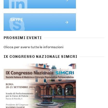
PROSSIMI EVENTI
Clicca per avere tutte le informazioni
IX CONGRESSO NAZIONALE SIMCRI