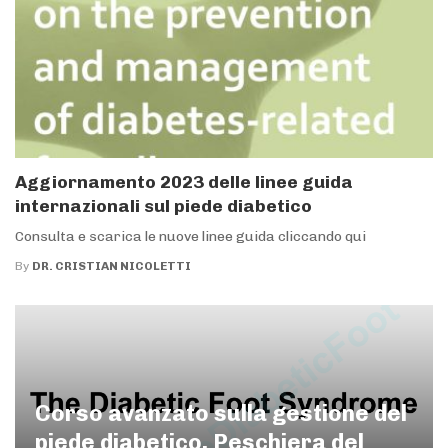
Aggiornamento 2023 delle linee guida
internazionali sul piede diabetico
Consulta e scarica le nuove linee guida cliccando qui
By
DR. CRISTIAN NICOLETTI
Corso avanzato sulla gestione del
piede diabetico, Peschiera del