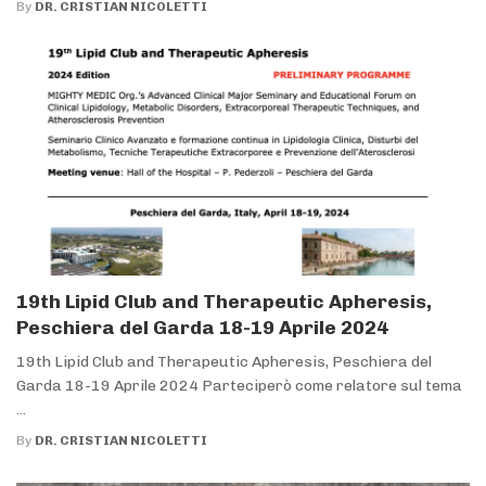
By
DR. CRISTIAN NICOLETTI
19th Lipid Club and Therapeutic Apheresis,
Peschiera del Garda 18-19 Aprile 2024
19th Lipid Club and Therapeutic Apheresis, Peschiera del
Garda 18-19 Aprile 2024 Parteciperò come relatore sul tema
...
By
DR. CRISTIAN NICOLETTI