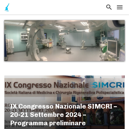
IX Congresso Nazionale SIMCRI –
20-21 Settembre 2024 –
Programma preliminare