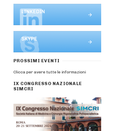
PROSSIMI EVENTI
Clicca per avere tutte le informazioni
IX CONGRESSO NAZIONALE
SIMCRI