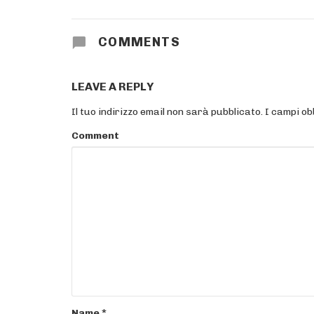
COMMENTS
LEAVE A REPLY
Il tuo indirizzo email non sarà pubblicato.
I campi ob
Comment
Name
*