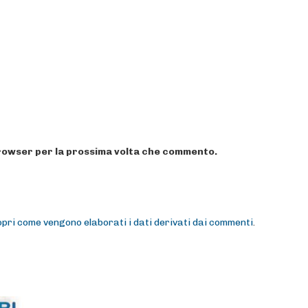
 browser per la prossima volta che commento.
pri come vengono elaborati i dati derivati dai commenti
.