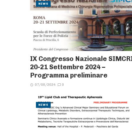
NEWS
IX Congresso Nazionale SIMCRI
20-21 Settembre 2024 –
Programma preliminare
07/08/2024
0
NEWS