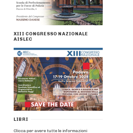
XIII CONGRESSO NAZIONALE
AISLEC
LIBRI
Clicca per avere tutte le informazioni