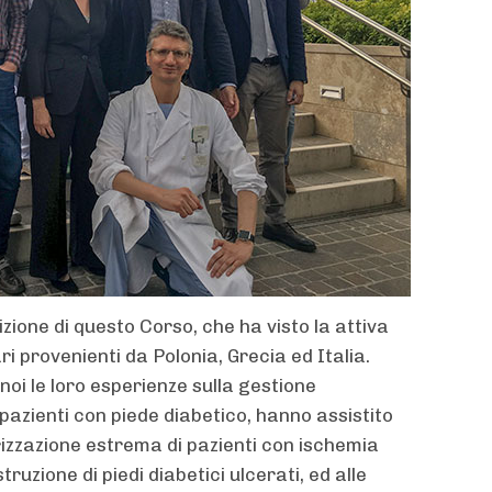
ione di questo Corso, che ha visto la attiva
i provenienti da Polonia, Grecia ed Italia.
noi le loro esperienze sulla gestione
 pazienti con piede diabetico, hanno assistito
rizzazione estrema di pazienti con ischemia
truzione di piedi diabetici ulcerati, ed alle