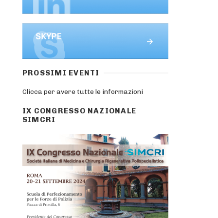
PROSSIMI EVENTI
Clicca per avere tutte le informazioni
IX CONGRESSO NAZIONALE
SIMCRI