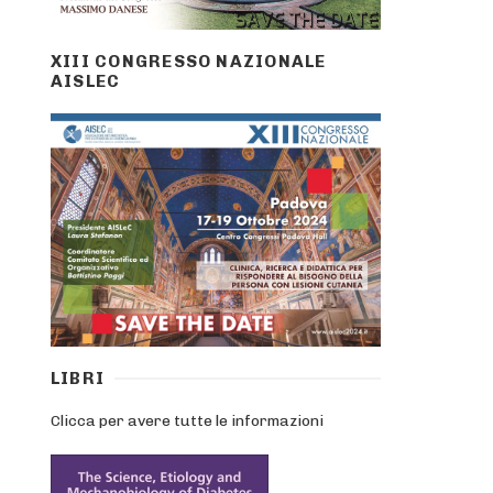
XIII CONGRESSO NAZIONALE
AISLEC
LIBRI
Clicca per avere tutte le informazioni