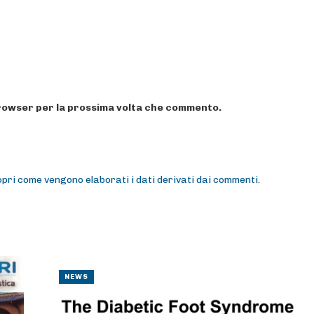
 browser per la prossima volta che commento.
pri come vengono elaborati i dati derivati dai commenti
.
NEWS