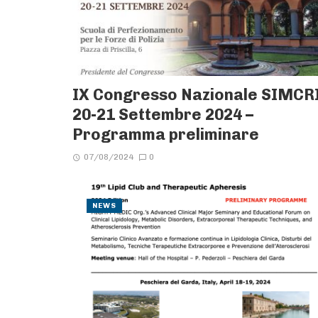
IX Congresso Nazionale SIMCRI
20-21 Settembre 2024 –
Programma preliminare
07/08/2024
0
NEWS