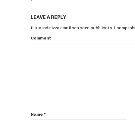
LEAVE A REPLY
Il tuo indirizzo email non sarà pubblicato.
I campi ob
Comment
Name
*