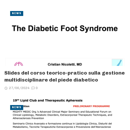
NEWS
Slides del corso teorico-pratico sulla gestione
multidisciplinare del piede diabetico
27/06/2024
0
NEWS