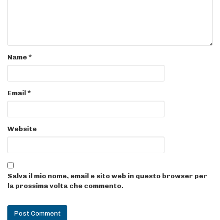
Name
*
Email
*
Website
Salva il mio nome, email e sito web in questo browser per
la prossima volta che commento.