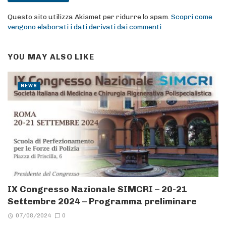
Questo sito utilizza Akismet per ridurre lo spam.
Scopri come
vengono elaborati i dati derivati dai commenti
.
YOU MAY ALSO LIKE
NEWS
IX Congresso Nazionale SIMCRI – 20-21
Settembre 2024 – Programma preliminare
07/08/2024
0