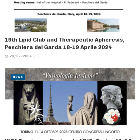
19th Lipid Club and Therapeutic Apheresis,
Peschiera del Garda 18-19 Aprile 2024
28/02/2024
0
NEWS