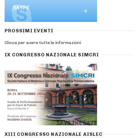
PROSSIMI EVENTI
Clicca per avere tutte le informazioni
IX CONGRESSO NAZIONALE SIMCRI
XIII CONGRESSO NAZIONALE AISLEC