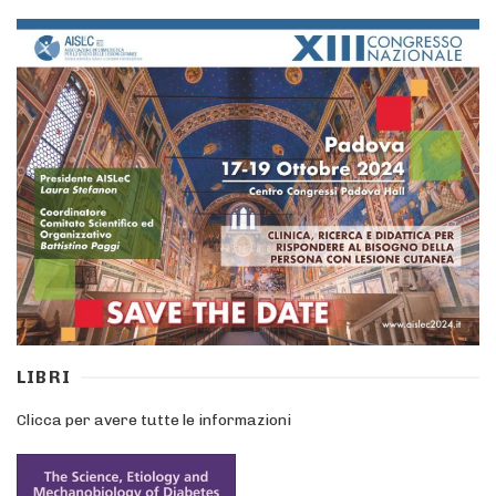
LIBRI
Clicca per avere tutte le informazioni