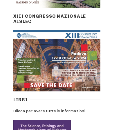
XIII CONGRESSO NAZIONALE
AISLEC
LIBRI
Clicca per avere tutte le informazioni