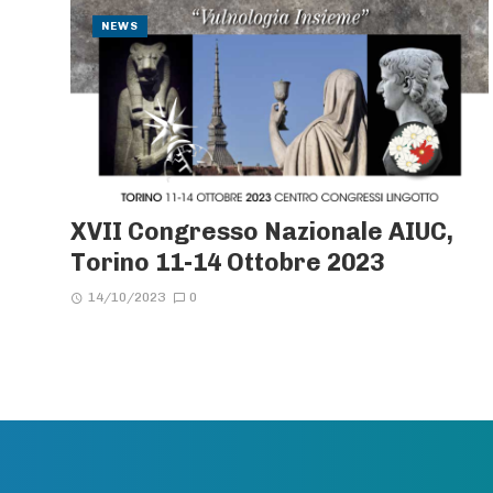
NEWS
XVII Congresso Nazionale AIUC,
Torino 11-14 Ottobre 2023
14/10/2023
0