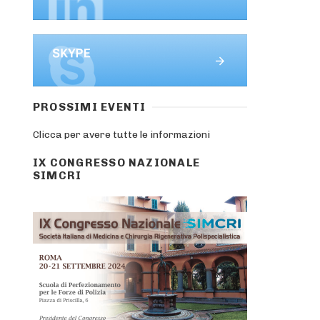
PROSSIMI EVENTI
Clicca per avere tutte le informazioni
IX CONGRESSO NAZIONALE
SIMCRI