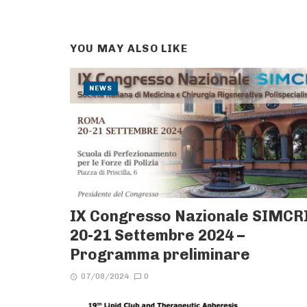
YOU MAY ALSO LIKE
NEWS
IX Congresso Nazionale SIMCRI
20-21 Settembre 2024 –
Programma preliminare
07/08/2024
0