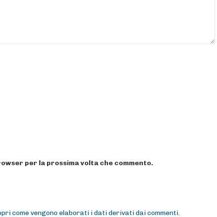
 browser per la prossima volta che commento.
pri come vengono elaborati i dati derivati dai commenti
.