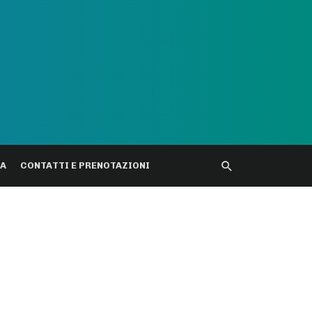
DA
CONTATTI E PRENOTAZIONI