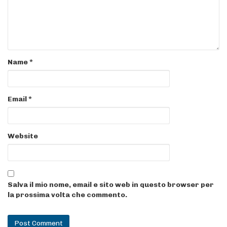
Name
*
Email
*
Website
Salva il mio nome, email e sito web in questo browser per
la prossima volta che commento.