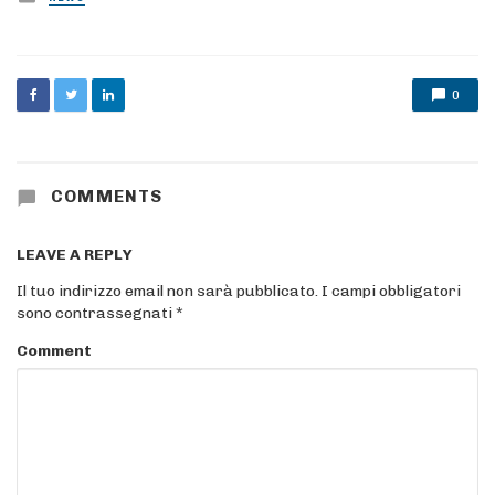
in
0
COMMENTS
LEAVE A REPLY
Il tuo indirizzo email non sarà pubblicato.
I campi obbligatori
sono contrassegnati
*
Comment