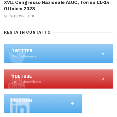
XVII Congresso Nazionale AIUC, Torino 11-14
Ottobre 2023
14/10/2023
0
RESTA IN CONTATTO
TWITTER
340 followers
YOUTUBE
760 subscribers