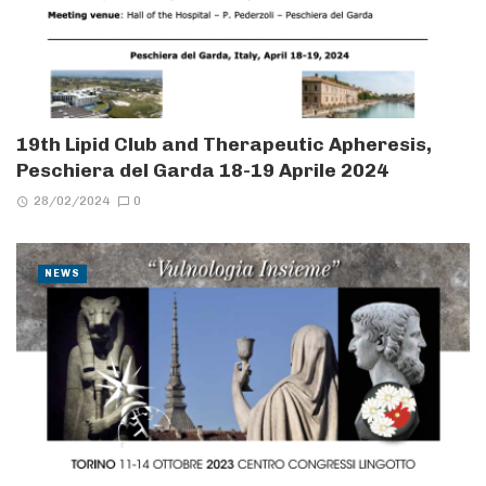
19th Lipid Club and Therapeutic Apheresis,
Peschiera del Garda 18-19 Aprile 2024
28/02/2024
0
NEWS