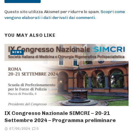
Questo sito utilizza Akismet per ridurre lo spam.
Scopri come
vengono elaborati i dati derivati dai commenti
.
YOU MAY ALSO LIKE
NEWS
IX Congresso Nazionale SIMCRI – 20-21
Settembre 2024 – Programma preliminare
07/08/2024
0