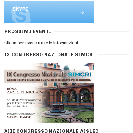
PROSSIMI EVENTI
Clicca per avere tutte le informazioni
IX CONGRESSO NAZIONALE SIMCRI
XIII CONGRESSO NAZIONALE AISLEC