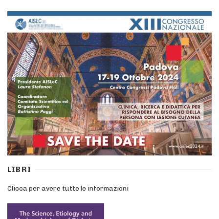
LIBRI
Clicca per avere tutte le informazioni