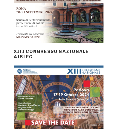
XIII CONGRESSO NAZIONALE
AISLEC