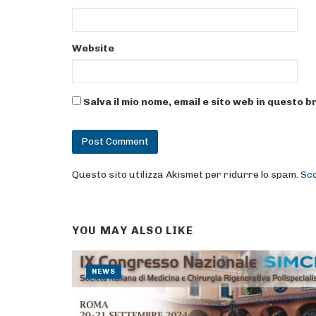
Website
Salva il mio nome, email e sito web in questo
Questo sito utilizza Akismet per ridurre lo spam.
Sco
YOU MAY ALSO LIKE
NEWS