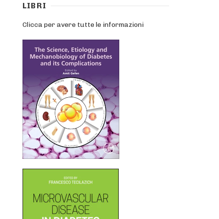
LIBRI
Clicca per avere tutte le informazioni