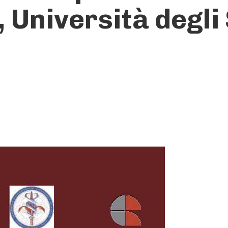
li, Università degli