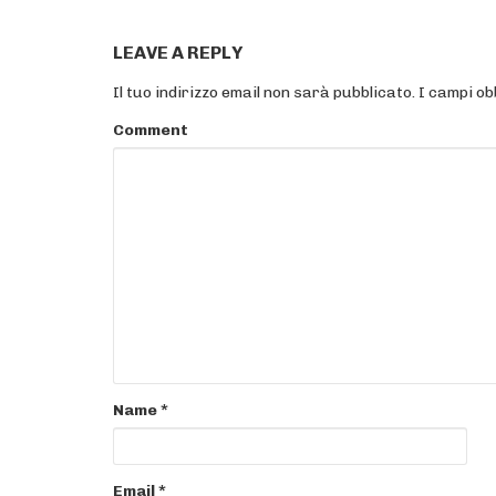
LEAVE A REPLY
Il tuo indirizzo email non sarà pubblicato.
I campi ob
Comment
Name
*
Email
*