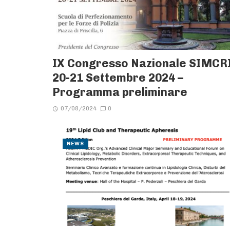
IX Congresso Nazionale SIMCRI
20-21 Settembre 2024 –
Programma preliminare
07/08/2024
0
NEWS