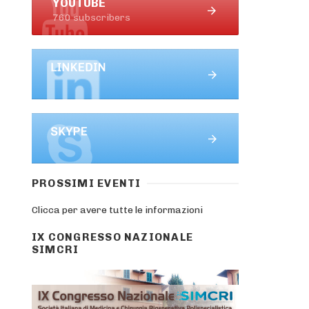
YOUTUBE
760 subscribers
PROSSIMI EVENTI
Clicca per avere tutte le informazioni
IX CONGRESSO NAZIONALE
SIMCRI