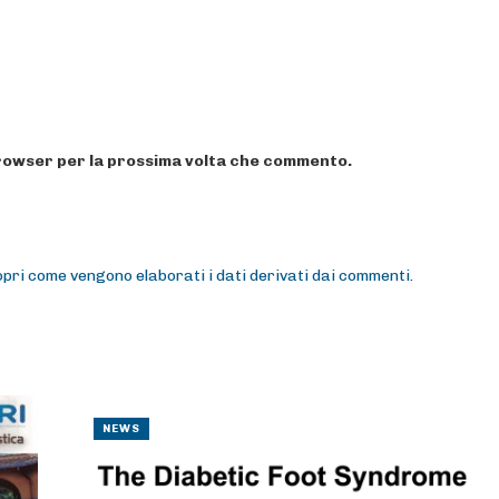
 browser per la prossima volta che commento.
pri come vengono elaborati i dati derivati dai commenti
.
NEWS