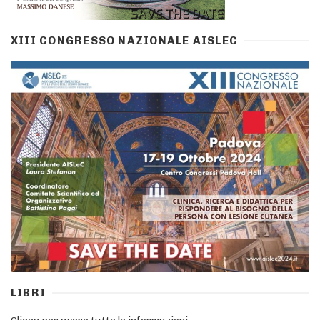
XIII CONGRESSO NAZIONALE AISLEC
LIBRI