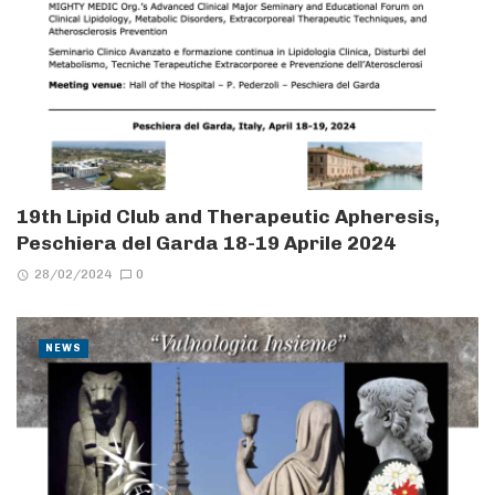
19th Lipid Club and Therapeutic Apheresis,
Peschiera del Garda 18-19 Aprile 2024
28/02/2024
0
NEWS