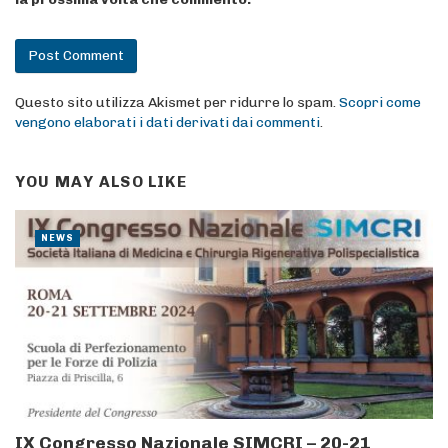
Questo sito utilizza Akismet per ridurre lo spam.
Scopri come
vengono elaborati i dati derivati dai commenti
.
YOU MAY ALSO LIKE
NEWS
IX Congresso Nazionale SIMCRI – 20-21