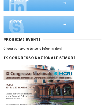
PROSSIMI EVENTI
Clicca per avere tutte le informazioni
IX CONGRESSO NAZIONALE SIMCRI