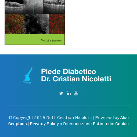
© Copyright 2019 Dott. Cristian Nicoletti | Powered by
Alce
Graphics
|
Privacy Policy
e
Dichiarazione Estesa dei Cookie