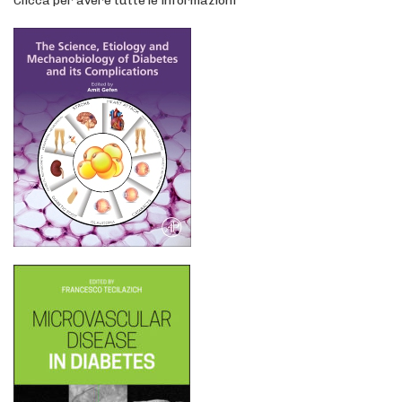
Clicca per avere tutte le informazioni