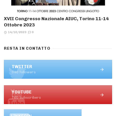
XVII Congresso Nazionale AIUC, Torino 11-14
Ottobre 2023
14/10/2023
0
RESTA IN CONTATTO
TWITTER
340 followers
YOUTUBE
760 subscribers