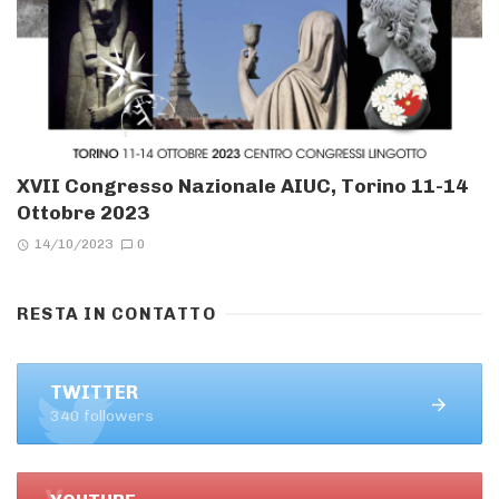
XVII Congresso Nazionale AIUC, Torino 11-14
Ottobre 2023
14/10/2023
0
RESTA IN CONTATTO
TWITTER
340 followers