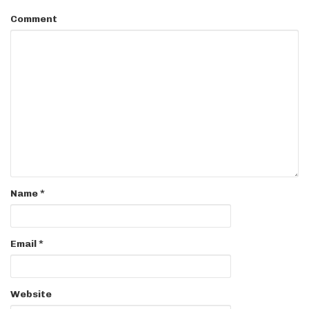
Comment
Name
*
Email
*
Website