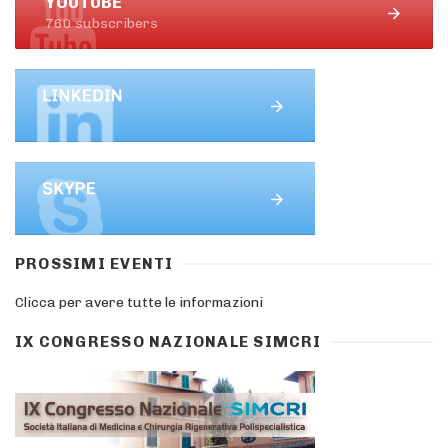
YOUTUBE
760 subscribers
PROSSIMI EVENTI
Clicca per avere tutte le informazioni
IX CONGRESSO NAZIONALE SIMCRI