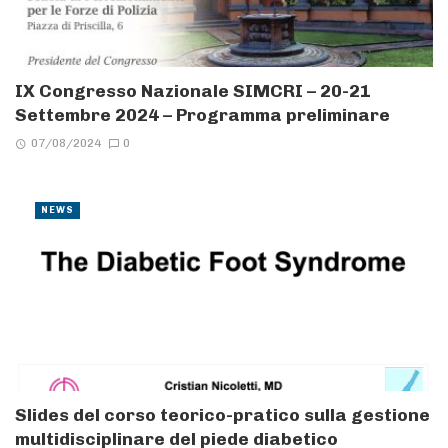
IX Congresso Nazionale SIMCRI – 20-21
Settembre 2024 – Programma preliminare
07/08/2024
0
NEWS
Slides del corso teorico-pratico sulla gestione
multidisciplinare del piede diabetico