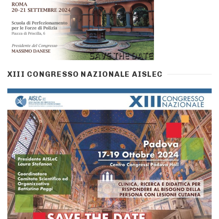
XIII CONGRESSO NAZIONALE AISLEC