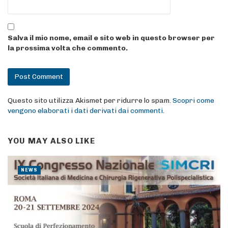
Salva il mio nome, email e sito web in questo browser per
la prossima volta che commento.
Questo sito utilizza Akismet per ridurre lo spam.
Scopri come
vengono elaborati i dati derivati dai commenti
.
YOU MAY ALSO LIKE
NEWS