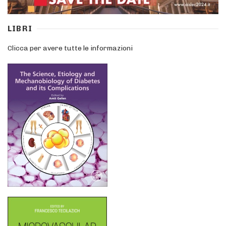
LIBRI
Clicca per avere tutte le informazioni