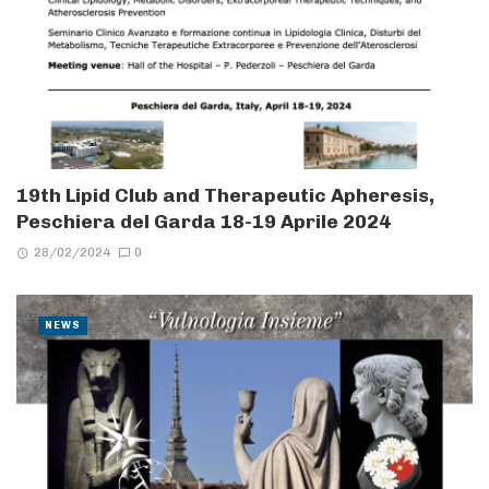
19th Lipid Club and Therapeutic Apheresis,
Peschiera del Garda 18-19 Aprile 2024
28/02/2024
0
NEWS