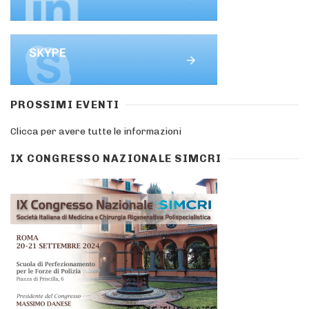
PROSSIMI EVENTI
Clicca per avere tutte le informazioni
IX CONGRESSO NAZIONALE SIMCRI