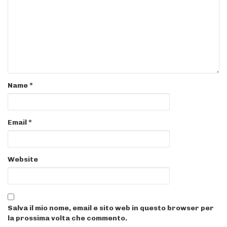
Name
*
Email
*
Website
Salva il mio nome, email e sito web in questo browser per
la prossima volta che commento.