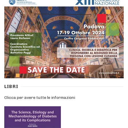
LIBRI
Clicca per avere tutte le informazioni