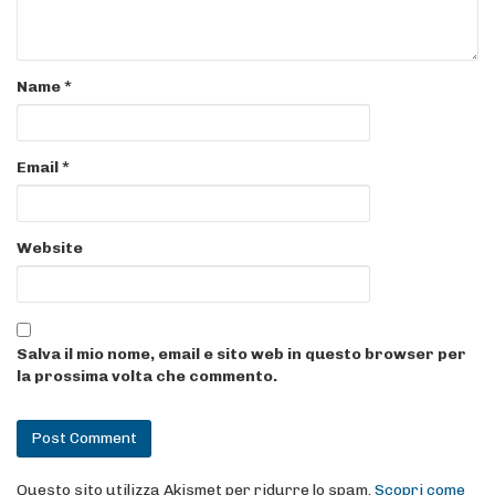
Name
*
Email
*
Website
Salva il mio nome, email e sito web in questo browser per
la prossima volta che commento.
Questo sito utilizza Akismet per ridurre lo spam.
Scopri come