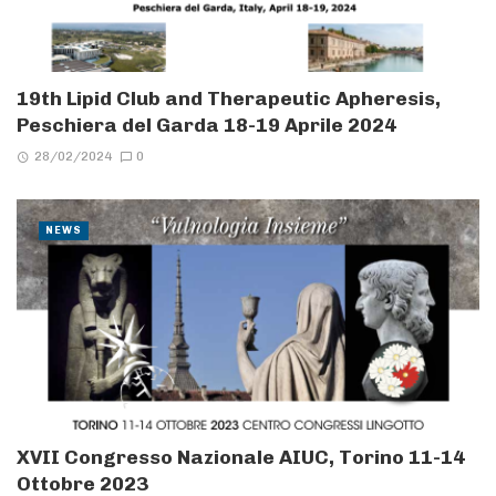
19th Lipid Club and Therapeutic Apheresis,
Peschiera del Garda 18-19 Aprile 2024
28/02/2024
0
NEWS
XVII Congresso Nazionale AIUC, Torino 11-14
Ottobre 2023