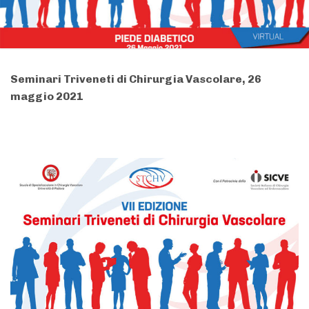
Seminari Triveneti di Chirurgia Vascolare, 26
maggio 2021