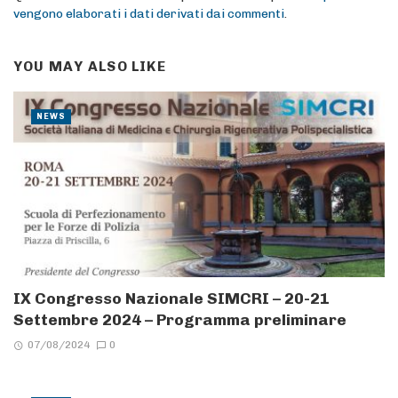
vengono elaborati i dati derivati dai commenti
.
YOU MAY ALSO LIKE
NEWS
IX Congresso Nazionale SIMCRI – 20-21
Settembre 2024 – Programma preliminare
07/08/2024
0