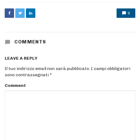
0
COMMENTS
LEAVE A REPLY
Il tuo indirizzo email non sarà pubblicato.
I campi obbligatori
sono contrassegnati
*
Comment