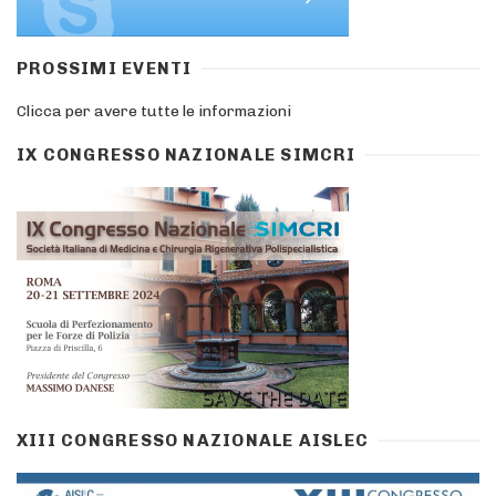
PROSSIMI EVENTI
Clicca per avere tutte le informazioni
IX CONGRESSO NAZIONALE SIMCRI
XIII CONGRESSO NAZIONALE AISLEC