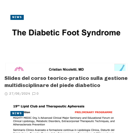
NEWS
Slides del corso teorico-pratico sulla gestione
multidisciplinare del piede diabetico
27/06/2024
0
NEWS