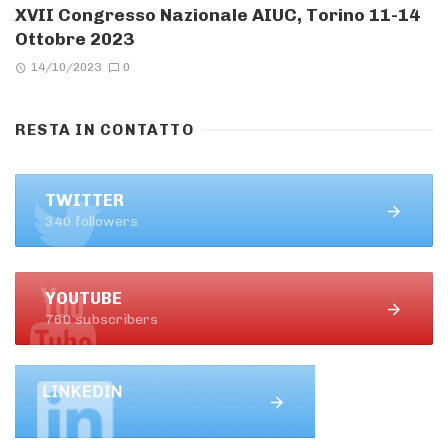
XVII Congresso Nazionale AIUC, Torino 11-14
Ottobre 2023
14/10/2023
0
RESTA IN CONTATTO
TWITTER
340 followers
YOUTUBE
760 subscribers