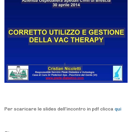
Per scaricare le slides dell’incontro in pdf clicca
qui