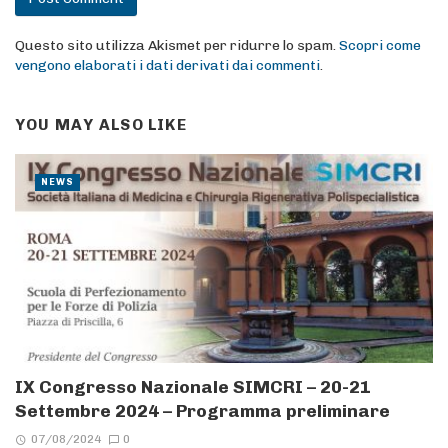
Questo sito utilizza Akismet per ridurre lo spam.
Scopri come
vengono elaborati i dati derivati dai commenti
.
YOU MAY ALSO LIKE
NEWS
IX Congresso Nazionale SIMCRI – 20-21
Settembre 2024 – Programma preliminare
07/08/2024
0