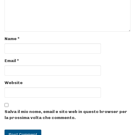
Name
*
Email
*
Website
Salva il mio nome, email e sito web in questo browser per
la prossima volta che commento.