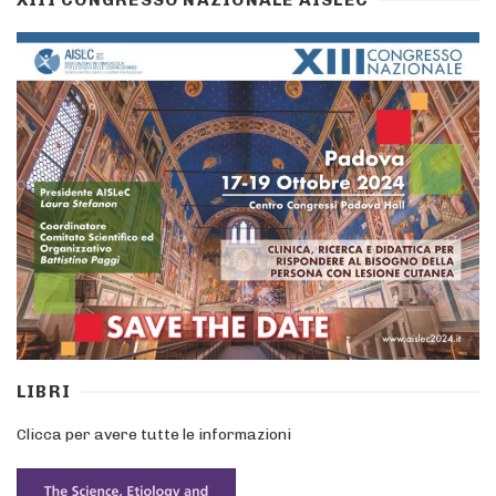
XIII CONGRESSO NAZIONALE AISLEC
LIBRI
Clicca per avere tutte le informazioni