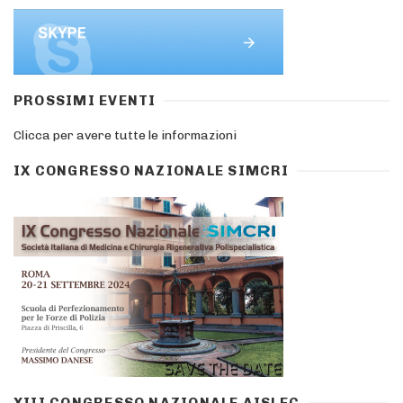
PROSSIMI EVENTI
Clicca per avere tutte le informazioni
IX CONGRESSO NAZIONALE SIMCRI